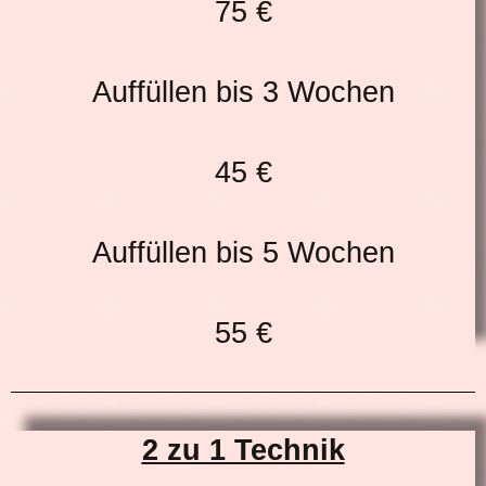
75 €
Auffüllen bis 3 Wochen
45 €
Auffüllen bis 5 Wochen
55 €
2 zu 1 Technik