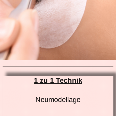
1 zu 1 Technik
Neumodellage