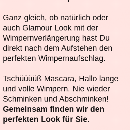
Ganz gleich, ob natürlich oder
auch Glamour Look mit der
Wimpernverlängerung hast Du
direkt nach dem Aufstehen den
perfekten Wimpernaufschlag.
Tschüüüüß Mascara, Hallo lange
und volle Wimpern. Nie wieder
Schminken und Abschminken!
Gemeinsam finden wir den
perfekten Look für Sie.