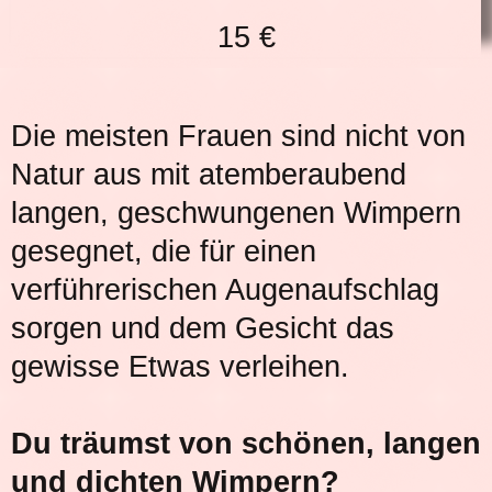
15 €
Die meisten Frauen sind nicht von
Natur aus mit atemberaubend
langen, geschwungenen Wimpern
gesegnet, die für einen
verführerischen Augenaufschlag
sorgen und dem Gesicht das
gewisse Etwas verleihen.
Du träumst von schönen, langen
und dichten Wimpern?