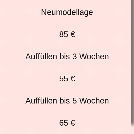
Neumodellage
85 €
Auffüllen bis 3 Wochen
55 €
Auffüllen bis 5 Wochen
65 €