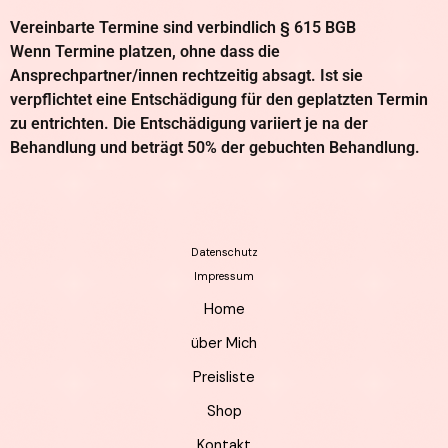
Vereinbarte Termine sind verbindlich § 615 BGB
Wenn Termine platzen, ohne dass die
Ansprechpartner/innen rechtzeitig absagt. Ist sie
verpflichtet eine Entschädigung für den geplatzten Termin
zu entrichten. Die Entschädigung variiert je na der
Behandlung und beträgt 50% der gebuchten Behandlung.
Datenschutz
Impressum
Home
über Mich
Preisliste
Shop
Kontakt