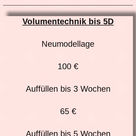
Volumentechnik bis 5D
Neumodellage
100 €
Auffüllen bis 3 Wochen
65 €
Auffüllen bis 5 Wochen